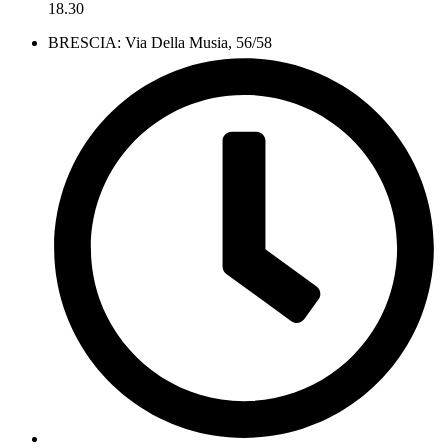
18.30
BRESCIA: Via Della Musia, 56/58