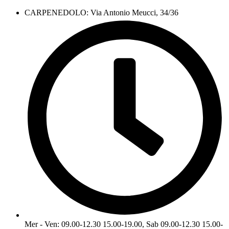
CARPENEDOLO: Via Antonio Meucci, 34/36
Mer - Ven: 09.00-12.30 15.00-19.00, Sab 09.00-12.30 15.00-