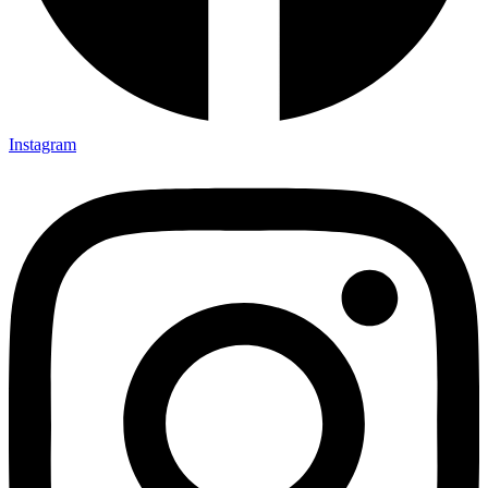
Instagram