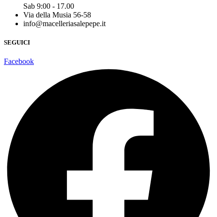
Sab 9:00 - 17.00
Via della Musia 56-58
info@macelleriasalepepe.it
SEGUICI
Facebook