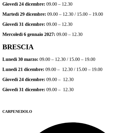
Giovedì 24 dicembre:
09.00 – 12.30
Martedì 29 dicembre:
09.00 – 12.30 / 15.00 – 19.00
Giovedì 31 dicembre:
09.00 – 12.30
Mercoledì 6 gennaio 2027:
09.00 – 12.30
BRESCIA
Lunedì 30 marzo:
09.00 – 12.30 / 15.00 – 19.00
Lunedì 21 dicembre:
09.00 – 12.30 / 15.00 – 19.00
Giovedì 24 dicembre:
09.00 – 12.30
Giovedì 31 dicembre:
09.00 – 12.30
CARPENEDOLO