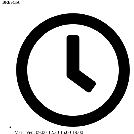
BRESCIA
Mar - Ven: 09.00-12.30 15.00-19.00