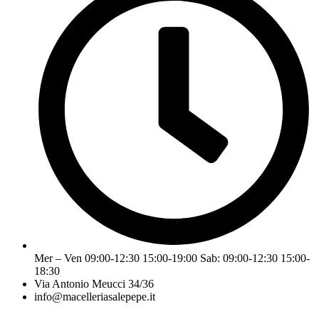
Mer – Ven 09:00-12:30 15:00-19:00 Sab: 09:00-12:30 15:00-
18:30
Via Antonio Meucci 34/36
info@macelleriasalepepe.it