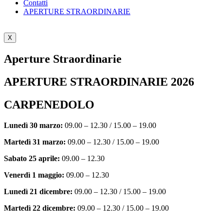
Contatti
APERTURE STRAORDINARIE
X
Aperture Straordinarie
APERTURE STRAORDINARIE 2026
CARPENEDOLO
Lunedì 30 marzo:
09.00 – 12.30 / 15.00 – 19.00
Martedì 31 marzo:
09.00 – 12.30 / 15.00 – 19.00
Sabato 25 aprile:
09.00 – 12.30
Venerdì 1 maggio:
09.00 – 12.30
Lunedì 21 dicembre:
09.00 – 12.30 / 15.00 – 19.00
Martedì 22 dicembre:
09.00 – 12.30 / 15.00 – 19.00